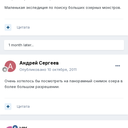
Маленькая экспедиция по поиску больших озерных монстров.
Цитата
1 month later...
Андрей Сергеев
Опубликовано
10 октября, 2011
Очень хотелось бы посмотреть на панорамный снимок озера в
более большом разрешении.
Цитата