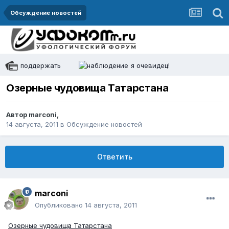
Обсуждение новостей
поддержать
я очевидец!
Озерные чудовища Татарстана
Автор
marconi
,
14 августа, 2011
в
Обсуждение новостей
Ответить
marconi
Опубликовано
14 августа, 2011
Озерные чудовища Татарстана