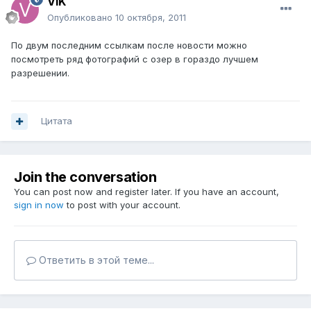
VIK
Опубликовано
10 октября, 2011
По двум последним ссылкам после новости можно
посмотреть ряд фотографий с озер в гораздо лучшем
разрешении.
Цитата
Join the conversation
You can post now and register later. If you have an account,
sign in now
to post with your account.
Ответить в этой теме...