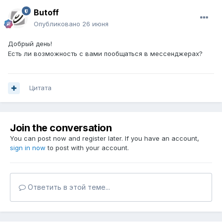
Butoff
Опубликовано
26 июня
Добрый день!
Есть ли возможность с вами пообщаться в мессенджерах?
Цитата
Join the conversation
You can post now and register later. If you have an account,
sign in now
to post with your account.
Ответить в этой теме...