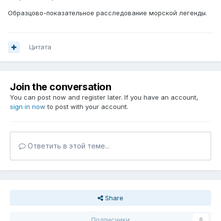
Образцово-показательное расследование морской легенды.
Цитата
Join the conversation
You can post now and register later. If you have an account,
sign in now
to post with your account.
Ответить в этой теме...
Share
Подписчики
0