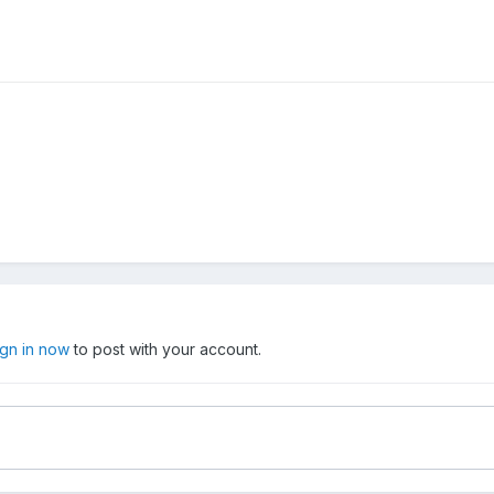
ign in now
to post with your account.