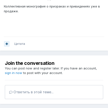
Коллективная монография о призраках и привидениях уже в
продаже.
Цитата
Join the conversation
You can post now and register later. If you have an account,
sign in now
to post with your account.
Ответить в этой теме...