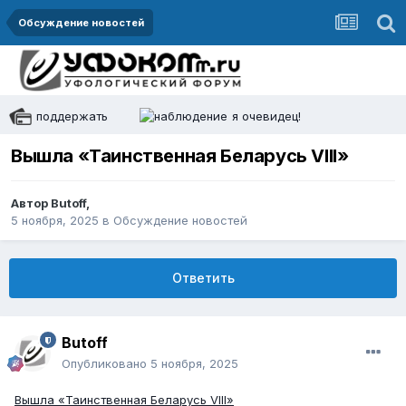
Обсуждение новостей
поддержать
я очевидец!
Вышла «Таинственная Беларусь VIII»
Автор
Butoff
,
5 ноября, 2025
в
Обсуждение новостей
Ответить
Butoff
Опубликовано
5 ноября, 2025
Вышла «Таинственная Беларусь VIII»