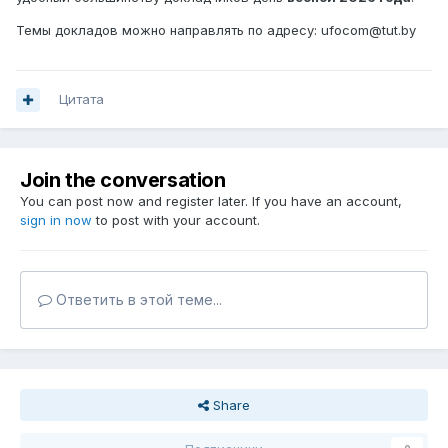
Темы докладов можно направлять по адресу: ufocom@tut.by
Цитата
Join the conversation
You can post now and register later. If you have an account,
sign in now
to post with your account.
Ответить в этой теме...
Share