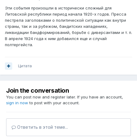
Эти события произошли в исторически сложный для
Литовской республики период начала 1920-х годов. Пресса
пестрела заголовками о политической ситуации как внутри
страны, так и за рубежом, бандитских нападениях,
ликвидации бандформирований, борьбе с диверсантами и т. п.
В апреле 1924 года к ним добавился еще и случай
полтергейста.
Цитата
Join the conversation
You can post now and register later. If you have an account,
sign in now
to post with your account.
Ответить в этой теме...