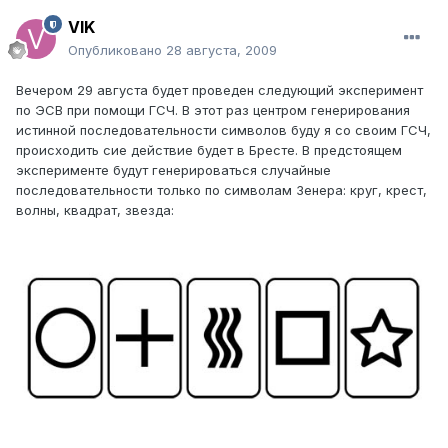
VIK
Опубликовано
28 августа, 2009
Вечером 29 августа будет проведен следующий эксперимент
по ЭСВ при помощи ГСЧ. В этот раз центром генерирования
истинной последовательности символов буду я со своим ГСЧ,
происходить сие действие будет в Бресте. В предстоящем
эксперименте будут генерироваться случайные
последовательности только по символам Зенера: круг, крест,
волны, квадрат, звезда: