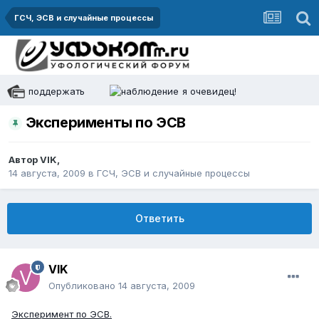
ГСЧ, ЭСВ и случайные процессы
поддержать
я очевидец!
Эксперименты по ЭСВ
Автор
VIK
,
14 августа, 2009
в
ГСЧ, ЭСВ и случайные процессы
Ответить
VIK
Опубликовано
14 августа, 2009
Эксперимент по ЭСВ.