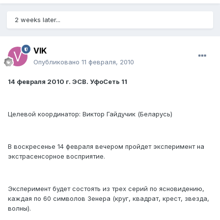
2 weeks later...
VIK
Опубликовано
11 февраля, 2010
14 февраля 2010 г. ЭСВ. УфоСеть 11
Целевой координатор: Виктор Гайдучик (Беларусь)
В воскресенье 14 февраля вечером пройдет эксперимент на
экстрасенсорное восприятие.
Эксперимент будет состоять из трех серий по ясновидению,
каждая по 60 символов Зенера (круг, квадрат, крест, звезда,
волны).