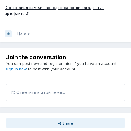
Кто оставил нам «в наследство» сотни загадочных
артефактов?
Цитата
Join the conversation
You can post now and register later. If you have an account,
sign in now
to post with your account.
Ответить в этой теме...
Share