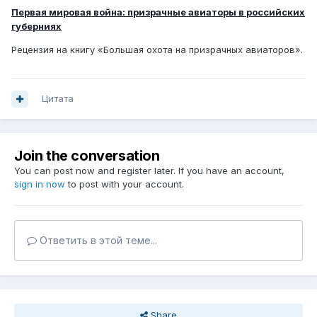
Первая мировая война: призрачные авиаторы в российских
губерниях
Рецензия на книгу «Большая охота на призрачных авиаторов».
Цитата
Join the conversation
You can post now and register later. If you have an account,
sign in now
to post with your account.
Ответить в этой теме...
Share