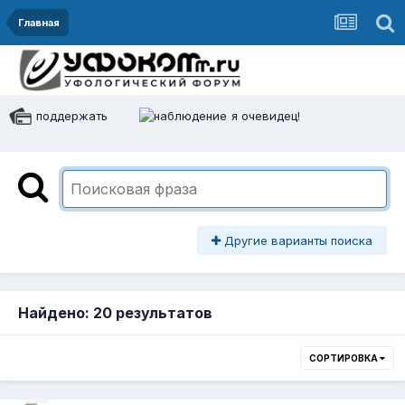
Главная
поддержать
я очевидец!
Другие варианты поиска
Найдено: 20 результатов
СОРТИРОВКА