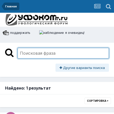
Главная
поддержать
я очевидец!
Другие варианты поиска
Найдено: 1 результат
СОРТИРОВКА