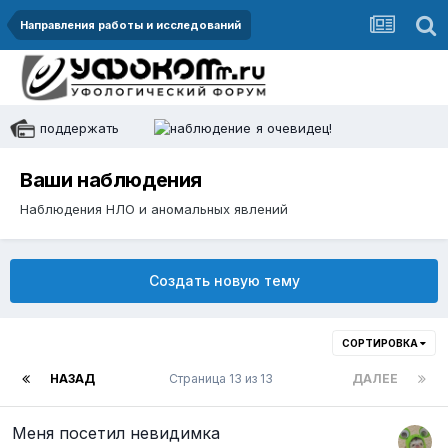
Направления работы и исследований
поддержать
я очевидец!
Ваши наблюдения
Наблюдения НЛО и аномальных явлений
Создать новую тему
СОРТИРОВКА
НАЗАД
Страница 13 из 13
ДАЛЕЕ
Меня посетил невидимка