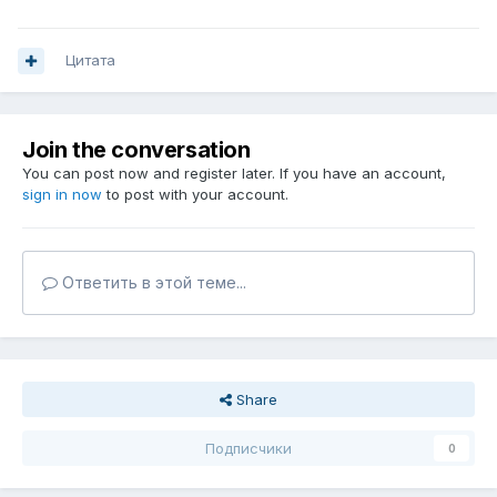
Цитата
Join the conversation
You can post now and register later. If you have an account,
sign in now
to post with your account.
Ответить в этой теме...
Share
Подписчики
0