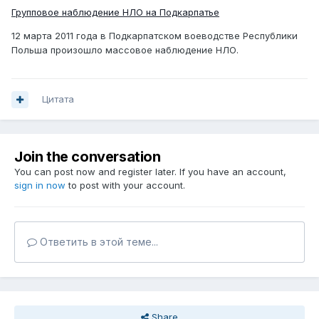
Групповое наблюдение НЛО на Подкарпатье
12 марта 2011 года в Подкарпатском воеводстве Республики
Польша произошло массовое наблюдение НЛО.
Цитата
Join the conversation
You can post now and register later. If you have an account,
sign in now
to post with your account.
Ответить в этой теме...
Share