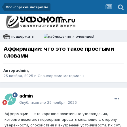
Спонсорские материалы
поддержать
я очевидец!
Аффирмации: что это такое простыми
словами
Автор
admin
,
25 ноября, 2025
в
Спонсорские материалы
admin
Опубликовано
25 ноября, 2025
Аффирмации — это короткие позитивные утверждения,
которые помогают переориентировать мышление в сторону
уверенности, спокойствия и внутренней устойчивости. Их суть