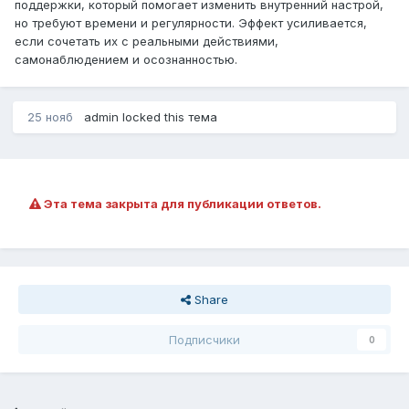
поддержки, который помогает изменить внутренний настрой,
но требуют времени и регулярности. Эффект усиливается,
если сочетать их с реальными действиями,
самонаблюдением и осознанностью.
25 нояб
admin
locked this тема
Эта тема закрыта для публикации ответов.
Share
Подписчики
0