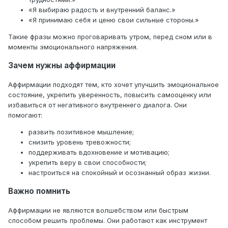
«Я выбираю радость и внутренний баланс.»
«Я принимаю себя и ценю свои сильные стороны.»
Такие фразы можно проговаривать утром, перед сном или в
моменты эмоционального напряжения.
Зачем нужны аффирмации
Аффирмации подходят тем, кто хочет улучшить эмоциональное
состояние, укрепить уверенность, повысить самооценку или
избавиться от негативного внутреннего диалога. Они
помогают:
развить позитивное мышление;
снизить уровень тревожности;
поддерживать вдохновение и мотивацию;
укрепить веру в свои способности;
настроиться на спокойный и осознанный образ жизни.
Важно помнить
Аффирмации не являются волшебством или быстрым
способом решить проблемы. Они работают как инструмент