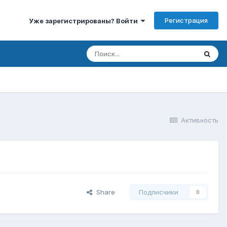
Регистрация
Уже зарегистрированы? Войти
Активность
Share
Подписчики
0