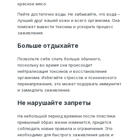
красное мясо.
Пейте достаточно воды. Не забывайте, что вода –
лучший друг вашей кожи и всего организма. Она
поможет вывести токсины и ускорить процесс
заживления.
Больше отдыхайте
Позвольте себе спать больше обычного,
поскольку во время сна происходит
нейтрализация токсинов и восстановление
организма. Избегайте стрессов и психического
перенапряжения, это может подорвать иммунитет
и замедлить заживление.
Не нарушайте запреты
На небольшой период времени после пластики
привычный образ жизни изменится, придется
соблюдать новые правила и ограничения. Это
необходимо для быстрого заживления швов и