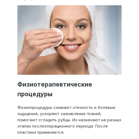
Физиотерапевтические
процедуры
Физиопроцедуры снимают отечность и болевые
ощущения, ускоряют заживление тканей,
помогают сгладить рубцы. Их назначают на разных
этапах послеоперационного периода. После
пластики применяется: