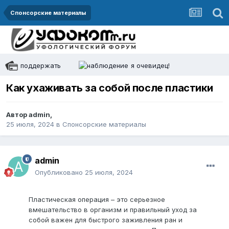
Спонсорские материалы
поддержать
я очевидец!
Как ухаживать за собой после пластики
Автор
admin
,
25 июля, 2024
в
Спонсорские материалы
admin
Опубликовано
25 июля, 2024
Пластическая операция – это серьезное
вмешательство в организм и правильный уход за
собой важен для быстрого заживления ран и