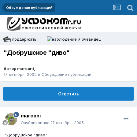
Обсуждение публикаций
поддержать
я очевидец!
"Добрушское "диво"
Автор
marconi
,
17 октября, 2005
в
Обсуждение публикаций
Ответить
marconi
Опубликовано
17 октября, 2005
"Добрушское "диво"