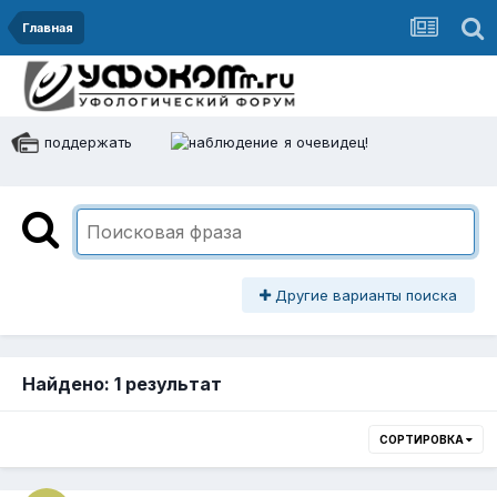
Главная
поддержать
я очевидец!
Другие варианты поиска
Найдено: 1 результат
СОРТИРОВКА