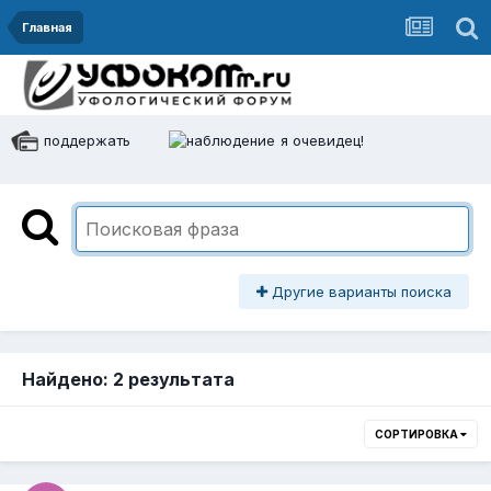
Главная
поддержать
я очевидец!
Другие варианты поиска
Найдено: 2 результата
СОРТИРОВКА