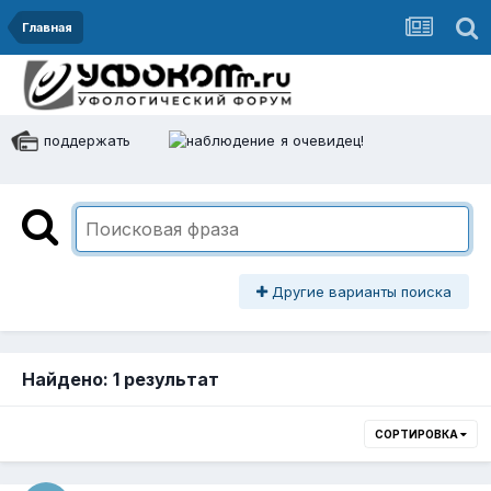
Главная
поддержать
я очевидец!
Другие варианты поиска
Найдено: 1 результат
СОРТИРОВКА