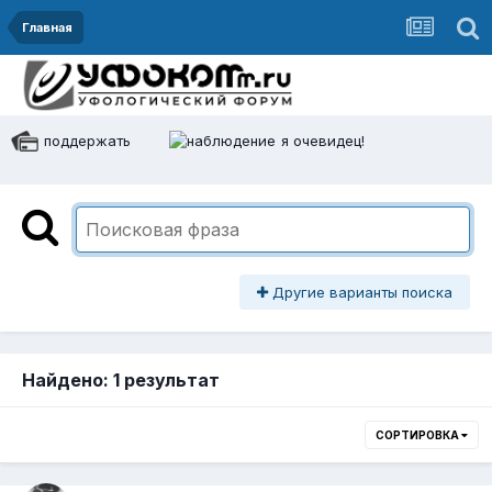
Главная
поддержать
я очевидец!
Другие варианты поиска
Найдено: 1 результат
СОРТИРОВКА