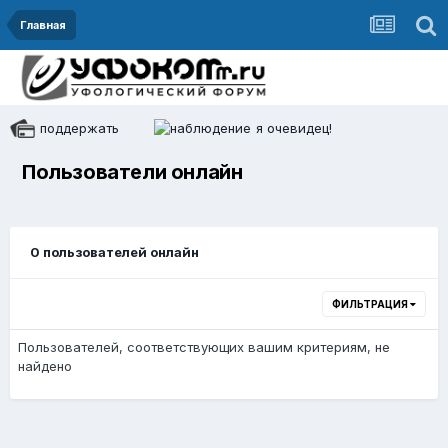
Главная
поддержать
я очевидец!
Пользователи онлайн
0 пользователей онлайн
ФИЛЬТРАЦИЯ
Пользователей, соответствующих вашим критериям, не
найдено