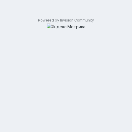
Powered by Invision Community